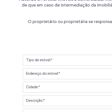
de que em caso de intermediação da imobiliá
O proprietário ou proprietária se respons