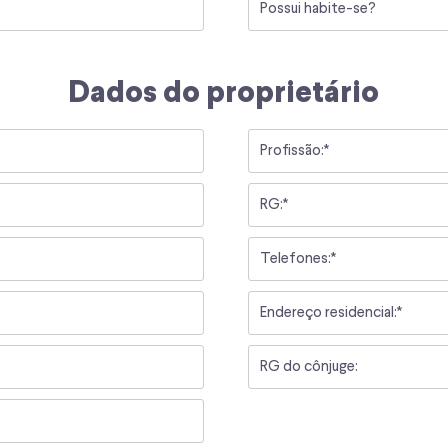
Dados do proprietário