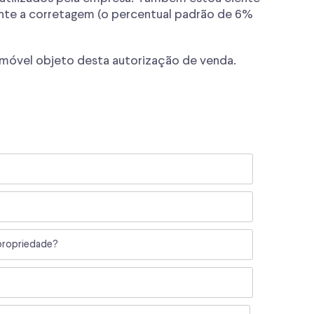
ente a corretagem (o percentual padrão de 6%
 imóvel objeto desta autorização de venda.