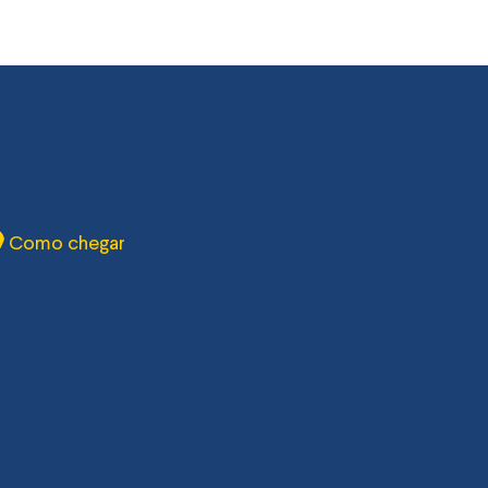
Como chegar