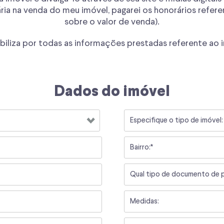
ria na venda do meu imóvel, pagarei os honorários refer
sobre o valor de venda).
abiliza por todas as informações prestadas referente ao
Dados do imóvel