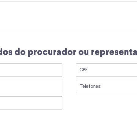
os do procurador ou represent