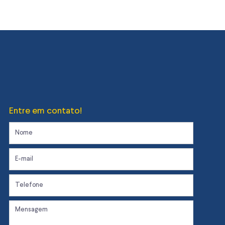
Entre em contato!